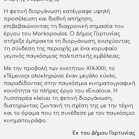
Η φετινή διοργάνωση κατέγραψε υψηλή
προσέλευση και διεθνή απήχηση,
επιβεβαιώνοντας τη διαχρονική σημασία του
έργου του Markopoulos. Ο Δήμος Γορτυνίας
στήριξε έμπρακτα τη διοργάνωση, ενισχύοντας
τη σύνδεση της περιοχής με ένα κορυφαίο
γεγονός παγκόσμιας πολιτιστικής εμβέλειας.
Με την προβολή των ενοτήτων XIX–XXII, το
«Τέμενος» ολοκληρώνει έναν μεγάλο κύκλο,
παραδίδοντας στην παγκόσμια κινηματογραφική
κοινότητα το πλήρες έργο του «Ενιαίου». Η
Λυσσαρέα κλείνει τη φετινή διοργάνωση,
διατηρώντας ζωντανή τη σχέση της με την τέχνη
και το όραμα που τη συνέδεσε με τον παγκόσμιο
κινηματογράφο.
Εκ του Δήμου Γορτυνίας