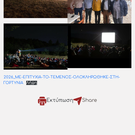
2026_ΜΕ-ΕΠΙΤΥΧΙΑ-ΤΟ-ΤΕΜΕΝΟΣ-ΟΛΟΚΛΗΡΩΘΗΚΕ-ΣΤΗ-
ΓΟΡΤΥΝΙΑ
Λήψη
Εκτύπωση
Share