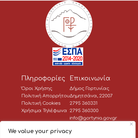
Πληροφορίες
Επικοινωνία
Όροι Χρήσης
Δήμος Γορτυνίας
Πολιτική Απορρήτου
Δημητσάνα, 22007
Πολιτική Cookies
2795 360331
Χρήσιμα Τηλέφωνα
2795 360300
info@gortynia.gov.gr
Social Media
We value your privacy