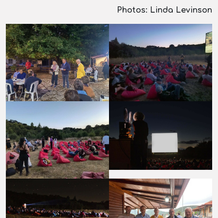
Photos
: Linda Levinson