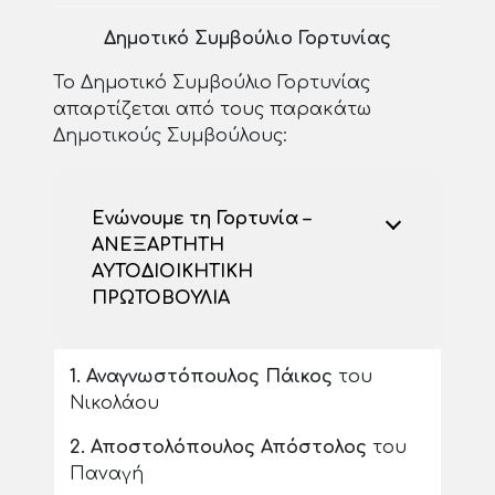
Δημοτικό Συμβούλιο Γορτυνίας
Το Δημοτικό Συμβούλιο Γορτυνίας
απαρτίζεται από τους παρακάτω
Δημοτικούς Συμβούλους:
Ενώνουμε τη Γορτυνία –
ΑΝΕΞΑΡΤΗΤΗ
ΑΥΤΟΔΙΟΙΚΗΤΙΚΗ
ΠΡΩΤΟΒΟΥΛΙΑ
1. Αναγνωστόπουλος Πάικος
του
Νικολάου
2.
Αποστολόπουλος Απόστολος
του
Παναγή