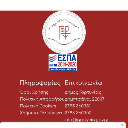
Πληροφορίες
Επικοινωνία
Όροι Χρήσης
Δήμος Γορτυνίας
Πολιτική Απορρήτου
Δημητσάνα, 22007
Πολιτική Cookies
2795 360331
Χρήσιμα Τηλέφωνα
2795 360300
info@gortynia.gov.gr