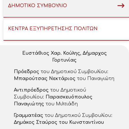
ΔΗΜΟΤΙΚΟ ΣΥΜΒΟΥΛΙΟ
ΚΕΝΤΡΑ ΕΞΥΠΗΡΕΤΗΣΗΣ ΠΟΛΙΤΩΝ
Ευστάθιος Χαρ. Κούλης, Δήμαρχος
Γορτυνίας
Πρόεδρος
του Δημοτικού Συμβουλίου:
Μπαρούτσας Νεκτάριος
του Παναγιώτη
Αντιπρόεδρος
του Δημοτικού
Συμβουλίου:
Παρασκευόπουλος
Παναγιώτης
του Μιλτιάδη
Γραμματέας
του Δημοτικού Συμβουλίου:
Δημάκος Σταύρος του Κωνσταντίνου