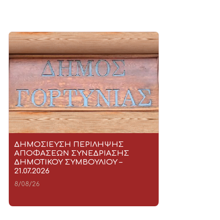
ΔΗΜΟΣΙΕΥΣΗ ΠΕΡΙΛΗΨΗΣ
ΑΠΟΦΑΣΕΩΝ ΣΥΝΕΔΡΙΑΣΗΣ
ΔΗΜΟΤΙΚΟΥ ΣΥΜΒΟΥΛΙΟΥ –
21.07.2026
8/08/26