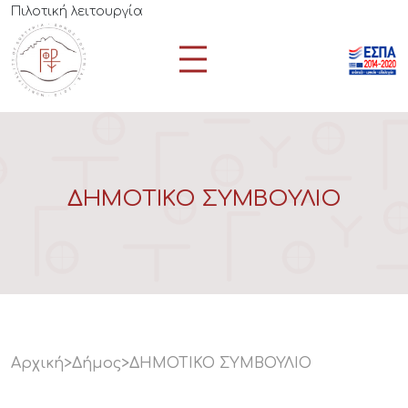
Πιλοτική λειτουργία
ΔΗΜΟΤΙΚΟ ΣΥΜΒΟΥΛΙΟ
Αρχική
>
Δήμος
>
ΔΗΜΟΤΙΚΟ ΣΥΜΒΟΥΛΙΟ