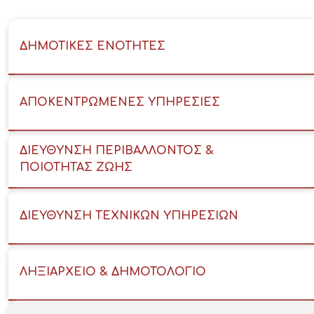
ΔΗΜΟΤΙΚΕΣ ΕΝΟΤΗΤΕΣ
ΑΠΟΚΕΝΤΡΩΜΕΝΕΣ ΥΠΗΡΕΣΙΕΣ
ΔΙΕΥΘΥΝΣΗ ΠΕΡΙΒΑΛΛΟΝΤΟΣ &
ΠΟΙΟΤΗΤΑΣ ΖΩΗΣ
ΔΙΕΥΘΥΝΣΗ ΤΕΧΝΙΚΩΝ ΥΠΗΡΕΣΙΩΝ
ΛΗΞΙΑΡΧΕΙΟ & ΔΗΜΟΤΟΛΟΓΙΟ