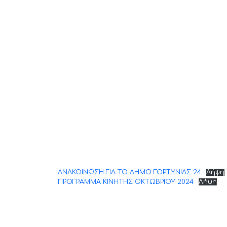
ΑΝΑΚΟΙΝΩΣΗ ΓΙΑ ΤΟ ΔΗΜΟ ΓΟΡΤΥΝΙΑΣ 24
Λήψη
ΠΡΟΓΡΑΜΜΑ ΚΙΝΗΤΗΣ ΟΚΤΩΒΡΙΟΥ 2024
Λήψη