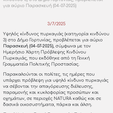
για αύριο Παρασκευή (04-07-2025)
3/7/2025
Υψηλός κίνδυνος πυρκαγιάς (κατηγορία κινδύνου
3) στο Δήμο Γορτυνίας, προβλέπεται για αύριο
Παρασκευή (04-07-2025),
σύμφωνα με τον
Ημερήσιο Χάρτη Πρόβλεψης Κινδύνου
Πυρκαγιάς, που εκδόθηκε από τη Γενική
Γραμματεία Πολιτικής Προστασίας.
Παρακαλούνται οι πολίτες, τις ημέρες που
υπάρχει πρόβλεψη για υψηλό κίνδυνο πυρκαγιάς
να σέβονται την απαγόρευσης διέλευσης,
παραμονής και κυκλοφορίας προσώπων και
οχημάτων, σε περιοχές NATURA καθώς και σε
δασικά οικοσυστήματα, πάρκα και άλση.