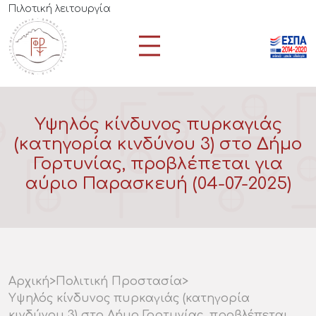
Πιλοτική λειτουργία
Υψηλός κίνδυνος πυρκαγιάς
(κατηγορία κινδύνου 3) στο Δήμο
Γορτυνίας, προβλέπεται για
αύριο Παρασκευή (04-07-2025)
Αρχική
>
Πολιτική Προστασία
>
Υψηλός κίνδυνος πυρκαγιάς (κατηγορία
κινδύνου 3) στο Δήμο Γορτυνίας, προβλέπεται