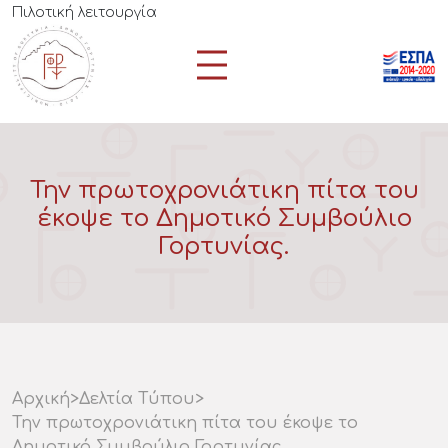
Πιλοτική λειτουργία
Την πρωτοχρονιάτικη πίτα του
έκοψε το Δημοτικό Συμβούλιο
Γορτυνίας.
Αρχική
>
Δελτία Τύπου
>
Την πρωτοχρονιάτικη πίτα του έκοψε το
Δημοτικό Συμβούλιο Γορτυνίας.