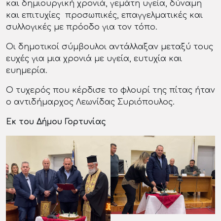
και δημιουργική χρονιά, γεμάτη υγεία, δύναμη
και επιτυχίες προσωπικές, επαγγελματικές και
συλλογικές με πρόοδο για τον τόπο.
Οι δημοτικοί σύμβουλοι αντάλλαξαν μεταξύ τους
ευχές για μια χρονιά με υγεία, ευτυχία και
ευημερία.
Ο τυχερός που κέρδισε το φλουρί της πίτας ήταν
ο αντιδήμαρχος Λεωνίδας Συριόπουλος.
Εκ του Δήμου Γορτυνίας