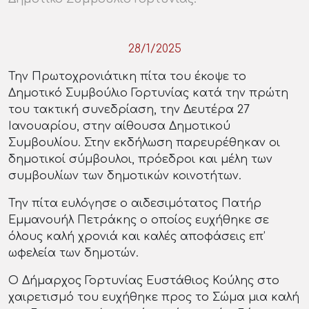
28/1/2025
Την Πρωτοχρονιάτικη πίτα του έκοψε το
Δημοτικό Συμβούλιο Γορτυνίας κατά την πρώτη
του τακτική συνεδρίαση, την Δευτέρα 27
Ιανουαρίου, στην αίθουσα Δημοτικού
Συμβουλίου. Στην εκδήλωση παρευρέθηκαν οι
δημοτικοί σύμβουλοι, πρόεδροι και μέλη των
συμβουλίων των δημοτικών κοινοτήτων.
Την πίτα ευλόγησε ο αιδεσιμότατος Πατήρ
Εμμανουήλ Πετράκης ο οποίος ευχήθηκε σε
όλους καλή χρονιά και καλές αποφάσεις επ’
ωφελεία των δημοτών.
Ο Δήμαρχος Γορτυνίας Ευστάθιος Κούλης στο
χαιρετισμό του ευχήθηκε προς το Σώμα μια καλή