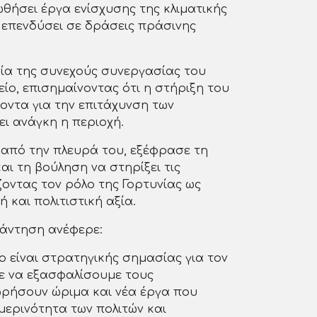
ωθήσει έργα ενίσχυσης της κλιματικής
α επενδύσει σε δράσεις πράσινης
α της συνεχούς συνεργασίας του
ίο, επισημαίνοντας ότι η στήριξη του
ντα για την επιτάχυνση των
ι ανάγκη η περιοχή.
από την πλευρά του, εξέφρασε τη
ι τη βούληση να στηρίξει τις
οντας τον ρόλο της Γορτυνίας ως
ή και πολιτιστική αξία.
νάντηση ανέφερε:
 είναι στρατηγικής σημασίας για τον
ε να εξασφαλίσουμε τους
ρήσουν ώριμα και νέα έργα που
ερινότητα των πολιτών και