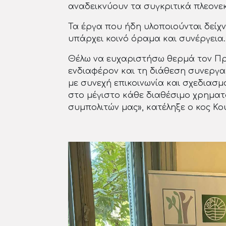
αναδεικνύουν τα συγκριτικά πλεονε
Τα έργα που ήδη υλοποιούνται δείχ
υπάρχει κοινό όραμα και συνέργεια.
Θέλω να ευχαριστήσω θερμά τον Πρ
ενδιαφέρον και τη διάθεση συνεργασ
με συνεχή επικοινωνία και σχεδιασ
στο μέγιστο κάθε διαθέσιμο χρηματ
συμπολιτών μας», κατέληξε ο κος Κο