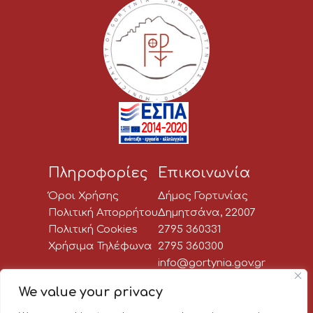
Πληροφορίες
Επικοινωνία
Όροι Χρήσης
Δήμος Γορτυνίας
Πολιτική Απορρήτου
Δημητσάνα, 22007
Πολιτική Cookies
2795 360331
Χρήσιμα Τηλέφωνα
2795 360300
info@gortynia.gov.gr
Social Media
We value your privacy