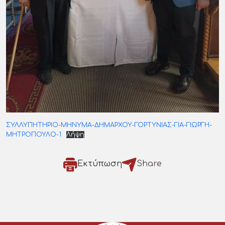
ΣΥΛΛΥΠΗΤΗΡΙΟ-ΜΗΝΥΜΑ-ΔΗΜΑΡΧΟΥ-ΓΟΡΤΥΝΙΑΣ-ΓΙΑ-ΓΙΩΡΓΗ-
ΜΗΤΡΟΠΟΥΛΟ-1
Λήψη
Εκτύπωση
Share