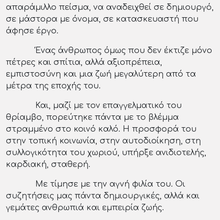
απαράμιλλο πείσμα, να αναδειχθεί σε δημιουργό,
σε μάστορα με όνομα, σε κατασκευαστή που
άφησε έργο.
Ένας άνθρωπος όμως που δεν έκτιζε μόνο
πέτρες και σπίτια, αλλά αξιοπρέπεια,
εμπιστοσύνη και μια ζωή μεγαλύτερη από τα
μέτρα της εποχής του.
Και, μαζί με τον επαγγελματικό του
θρίαμβο, πορεύτηκε πάντα με το βλέμμα
στραμμένο στο κοινό καλό. Η προσφορά του
στην τοπική κοινωνία, στην αυτοδιοίκηση, στη
συλλογικότητα του χωριού, υπήρξε ανιδιοτελής,
καρδιακή, σταθερή.
Με τίμησε με την αγνή φιλία του. Οι
συζητήσεις μας πάντα δημιουργικές, αλλά και
γεμάτες ανθρωπιά και εμπειρία ζωής.