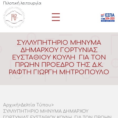
Πιλοτική λειτουργία
ΣΥΛΛΥΠΗΤΗΡΙΟ ΜΗΝΥΜΑ
ΔΗΜΑΡΧΟΥ ΓΟΡΤΥΝΙΑΣ
ΕΥΣΤΑΘΙΟΥ ΚΟΥΛΗ ΓΙΑ ΤΟΝ
ΠΡΩΗΝ ΠΡΟΕΔΡΟ ΤΗΣ Δ.Κ.
ΡΑΦΤΗ ΓΙΩΡΓΗ ΜΗΤΡΟΠΟΥΛΟ
Αρχική
>
Δελτία Τύπου
>
ΣΥΛΛΥΠΗΤΗΡΙΟ ΜΗΝΥΜΑ ΔΗΜΑΡΧΟΥ
ΓΟΡΤΥΝΙΑΣ ΕΥΣΤΑΘΙΟΥ ΚΟΥΛΗ ΓΙΑ ΤΟΝ ΠΡΩΗΝ