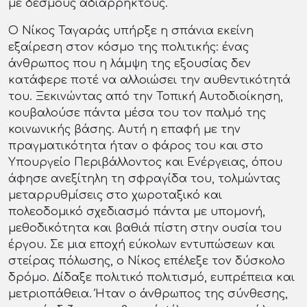
με δεσμούς αδιάρρηκτους.
Ο Νίκος Ταγαράς υπήρξε η σπάνια εκείνη
εξαίρεση στον κόσμο της πολιτικής: ένας
άνθρωπος που η λάμψη της εξουσίας δεν
κατάφερε ποτέ να αλλοιώσει την αυθεντικότητά
του. Ξεκινώντας από την Τοπική Αυτοδιοίκηση,
κουβαλούσε πάντα μέσα του τον παλμό της
κοινωνικής βάσης. Αυτή η επαφή με την
πραγματικότητα ήταν ο φάρος του και στο
Υπουργείο Περιβάλλοντος και Ενέργειας, όπου
άφησε ανεξίτηλη τη σφραγίδα του, τολμώντας
μεταρρυθμίσεις στο χωροταξικό και
πολεοδομικό σχεδιασμό πάντα με υπομονή,
μεθοδικότητα και βαθιά πίστη στην ουσία του
έργου. Σε μια εποχή εύκολων εντυπώσεων και
στείρας πόλωσης, ο Νίκος επέλεξε τον δύσκολο
δρόμο. Δίδαξε πολιτικό πολιτισμό, ευπρέπεια και
μετριοπάθεια. Ήταν ο άνθρωπος της σύνθεσης,