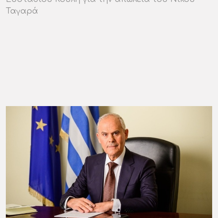
Ταγαρά