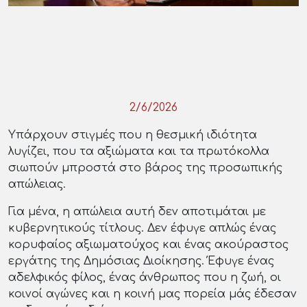
2/6/2026
Υπάρχουν στιγμές που η θεσμική ιδιότητα
λυγίζει, που τα αξιώματα και τα πρωτόκολλα
σιωπούν μπροστά στο βάρος της προσωπικής
απώλειας.
Για μένα, η απώλεια αυτή δεν αποτιμάται με
κυβερνητικούς τίτλους. Δεν έφυγε απλώς ένας
κορυφαίος αξιωματούχος και ένας ακούραστος
εργάτης της Δημόσιας Διοίκησης. Έφυγε ένας
αδελφικός φίλος, ένας άνθρωπος που η ζωή, οι
κοινοί αγώνες και η κοινή μας πορεία μάς έδεσαν