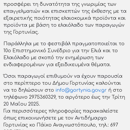
προσφέρει τη δυνατότητα της γνωριμίας των
επαγγελματιών και επισκεπτών της έκθεσης με τα
εξαιρετικής ποιότητας ελαιοκομικά προϊόντα και
προϊόντα με βάση το ελαιόλαδο των παραγωγών
της Γορτυνίας.
Παράλληλα με το φεστιβάλ πραγματοποιείται το
10ο Επιστημονικό Συνέδριο για την Ελιά και το
Ελαιόλαδο με σκοπό την ενημέρωση των
ενδιαφερομένων για εξειδικευμένα θέματα.
Όσοι παραγωγοί επιθυμούν να έχουν παρουσία
στο περίπτερο του Δήμου Γορτυνίας καλούνται
να το δηλώσουν στο
info@gortynia.gov.gr
ή στο
τηλέφωνο 2975360329, το αργότερο έως την Τρίτη
20 Μαΐου 2025.
Για περισσότερες πληροφορίες παρακαλείστε
όπως επικοινωνήσετε με τον Αντιδήμαρχο
Γορτυνίας κο Πάϊκο Αναγνωστόπουλο, τηλ.: 697