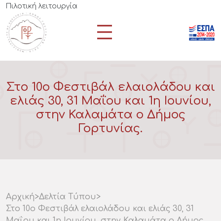
Πιλοτική λειτουργία
Στο 10ο Φεστιβάλ ελαιολάδου και
ελιάς 30, 31 Μαΐου και 1η Ιουνίου,
στην Καλαμάτα ο Δήμος
Γορτυνίας.
Αρχική
>
Δελτία Τύπου
>
Στο 10ο Φεστιβάλ ελαιολάδου και ελιάς 30, 31
Μαΐου και 1η Ιουνίου, στην Καλαμάτα ο Δήμος