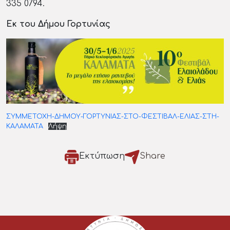
335 0794.
Εκ του Δήμου Γορτυνίας
ΣΥΜΜΕΤΟΧΗ-ΔΗΜΟΥ-ΓΟΡΤΥΝΙΑΣ-ΣΤΟ-ΦΕΣΤΙΒΑΛ-ΕΛΙΑΣ-ΣΤΗ-
ΚΑΛΑΜΑΤΑ
Λήψη
Εκτύπωση
Share