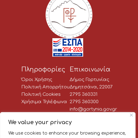
Πληροφορίες
Επικοινωνία
Όροι Χρήσης
Δήμος Γορτυνίας
Πολιτική Απορρήτου
Δημητσάνα, 22007
Πολιτική Cookies
2795 360331
Χρήσιμα Τηλέφωνα
2795 360300
info@gortynia.gov.gr
Social Media
We value your privacy
We use cookies to enhance your browsing experience,