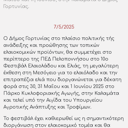
Γορτυνίας.
7/5/2025
Ο Δήμος Γορτυνίας στο πλαίσιο πολιτικής τής
ανάδειξης και προώθησης των τοπικών
ελαιοκομικών προϊόντων, θα συμμετέχει στο
περίπτερο της ΠΕΔ Πελοποννήσου στο 10ο
Φεστιβάλ Ελαιολάδου και Ελιάς, τη μεγαλύτερη
έκθεση στη Μεσόγειο για το ελαιόλαδο και την
επιτραπέζια ελιά που διοργανώνεται για δέκατη
φορά στις 30, 31 Μαΐου και 1 Ιουνίου 2025 στο
Πάρκο Κυκλοφοριακής Αγωγής, στην Καλαμάτα
και τελεί υπό την Αιγίδα του Υπουργείου
Αγροτικής Ανάπτυξης και Τροφίμων.
Το φεστιβάλ έχει καθιερωθεί ως η σημαντικότερη
διοργάνωση στον ελαιοκομικό τομέα και θα