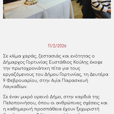
11/2/2026
Σε κλίμα χαράς, ζεστασιάς και ενότητας ο
Δήμαρχος Γορτυνίας Ευστάθιος Κούλης έκοψε
την πρωτοχρονιάτικη πίτα για τους
εργαζόμενους του Δήμου Γορτυνίας, τη Δευτέρα
9 Φεβρουαρίου, στην Αγία Παρασκευή
Λαγκαδίων.
Σε έναν μικρό ορεινό Δήμο, στην καρδιά της
Πελοποννήσου, όπου οι ανθρώπινες σχέσεις και
η καθημερινή προσπάθεια έχουν ξεχωριστή