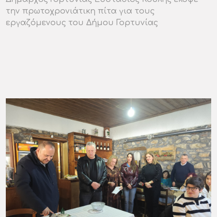
την πρωτοχρονιάτικη πίτα για τους
εργαζόμενους του Δήμου Γορτυνίας