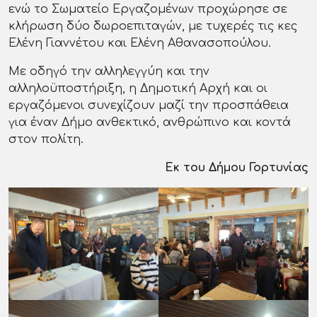
ενώ το Σωματείο Εργαζομένων προχώρησε σε
κλήρωση δύο δωροεπιταγών, με τυχερές τις κες
Ελένη Γιαννέτου και Ελένη Αθανασοπούλου.
Με οδηγό την αλληλεγγύη και την
αλληλοϋποστήριξη, η Δημοτική Αρχή και οι
εργαζόμενοι συνεχίζουν μαζί την προσπάθεια
για έναν Δήμο ανθεκτικό, ανθρώπινο και κοντά
στον πολίτη.
Εκ του Δήμου Γορτυνίας