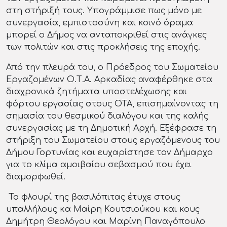
στη στήριξή τους. Υπογράμμισε πως μόνο με
συνεργασία, εμπιστοσύνη και κοινό όραμα
μπορεί ο Δήμος να ανταποκριθεί στις ανάγκες
των πολιτών και στις προκλήσεις της εποχής.
Από την πλευρά του, ο Πρόεδρος του Σωματείου
Εργαζομένων Ο.Τ.Α. Αρκαδίας αναφέρθηκε στα
διαχρονικά ζητήματα υποστελέχωσης και
φόρτου εργασίας στους ΟΤΑ, επισημαίνοντας τη
σημασία του θεσμικού διαλόγου και της καλής
συνεργασίας με τη Δημοτική Αρχή. Εξέφρασε τη
στήριξη του Σωματείου στους εργαζόμενους του
Δήμου Γορτυνίας και ευχαρίστησε τον Δήμαρχο
για το κλίμα αμοιβαίου σεβασμού που έχει
διαμορφωθεί.
Το φλουρί της βασιλόπιτας έτυχε στους
υπαλλήλους κα Μαίρη Κουτσιούκου και κους
Δημήτρη Θεολόγου και Μαρίνη Παναγόπουλο