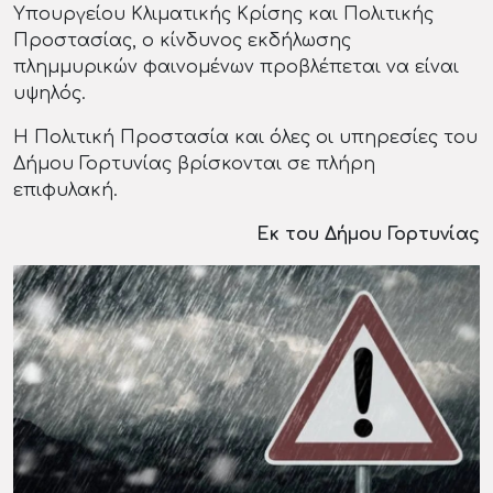
Υπουργείου Κλιματικής Κρίσης και Πολιτικής
Προστασίας, ο κίνδυνος εκδήλωσης
πλημμυρικών φαινομένων προβλέπεται να είναι
υψηλός.
Η Πολιτική Προστασία και όλες οι υπηρεσίες του
Δήμου Γορτυνίας βρίσκονται σε πλήρη
επιφυλακή.
Εκ του Δήμου Γορτυνίας