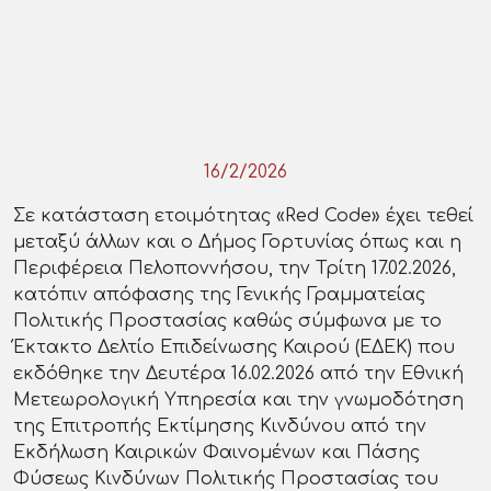
16/2/2026
Σε κατάσταση ετοιμότητας «Red Code» έχει τεθεί
μεταξύ άλλων και ο Δήμος Γορτυνίας όπως και η
Περιφέρεια Πελοποννήσου, την Τρίτη 17.02.2026,
κατόπιν απόφασης της Γενικής Γραμματείας
Πολιτικής Προστασίας καθώς σύμφωνα με το
Έκτακτο Δελτίο Επιδείνωσης Καιρού (ΕΔΕΚ) που
εκδόθηκε την Δευτέρα 16.02.2026 από την Εθνική
Μετεωρολογική Υπηρεσία και την γνωμοδότηση
της Επιτροπής Εκτίμησης Κινδύνου από την
Εκδήλωση Καιρικών Φαινομένων και Πάσης
Φύσεως Κινδύνων Πολιτικής Προστασίας του