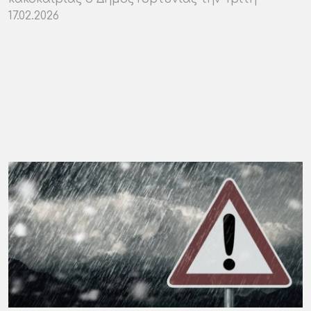
17.02.2026