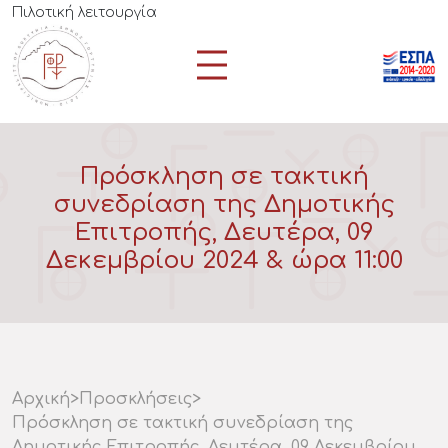
Πιλοτική λειτουργία
Πρόσκληση σε τακτική
συνεδρίαση της Δημοτικής
Επιτροπής, Δευτέρα, 09
Δεκεμβρίου 2024 & ώρα 11:00
Αρχική
>
Προσκλήσεις
>
Πρόσκληση σε τακτική συνεδρίαση της
Δημοτικής Επιτροπής, Δευτέρα, 09 Δεκεμβρίου