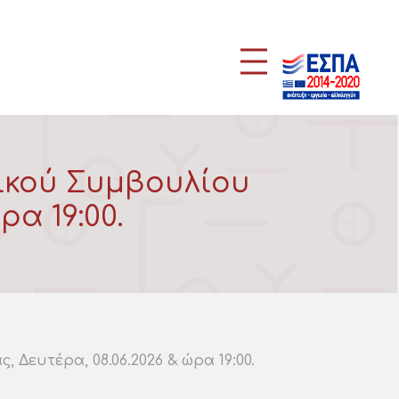
ικού Συμβουλίου
ρα 19:00.
Δευτέρα, 08.06.2026 & ώρα 19:00.