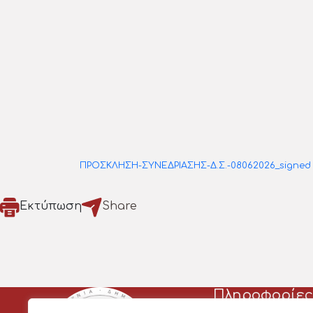
ΠΡΟΣΚΛΗΣΗ-ΣΥΝΕΔΡΙΑΣΗΣ-Δ.Σ.-08062026_signed
Εκτύπωση
Share
Πληροφορίες