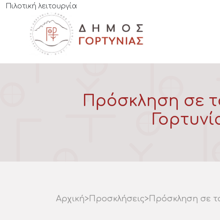
Πιλοτική λειτουργία
Πρόσκληση σε τ
Γορτυνία
Αρχική
>
Προσκλήσεις
>
Πρόσκληση σε τα