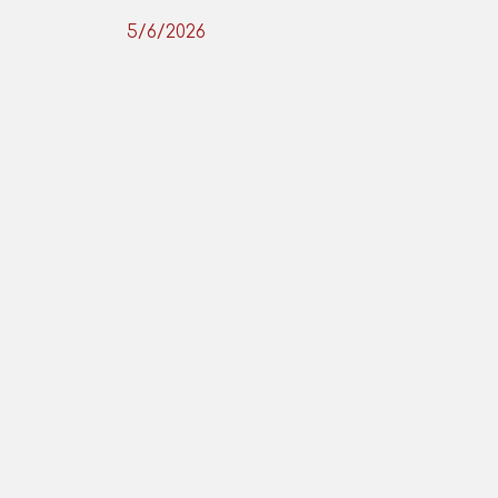
5/6/2026