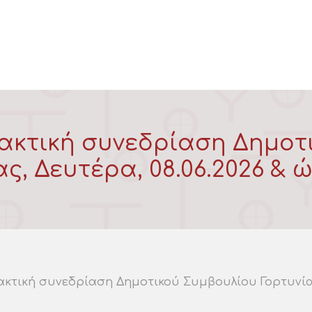
ακτική συνεδρίαση Δημοτ
ς, Δευτέρα, 08.06.2026 & ώ
κτική συνεδρίαση Δημοτικού Συμβουλίου Γορτυνίας, 