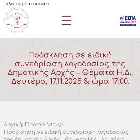
Πιλοτική λειτουργία
Πρόσκληση σε ειδική
συνεδρίαση λογοδοσίας της
Δημοτικής Αρχής – Θέματα Η.Δ.,
Δευτέρα, 17.11.2025 & ώρα 17:00.
Αρχική
>
Προσκλήσεις
>
Πρόσκληση σε ειδική συνεδρίαση λογοδοσίας
της Δημοτικής Αρχής – Θέματα Η.Δ., Δευτέρα,