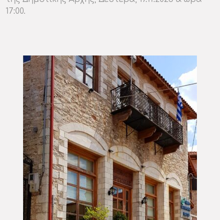
17:00.