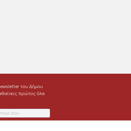
ewsletter του Δήμου
μαθαίνεις πρώτος όλα