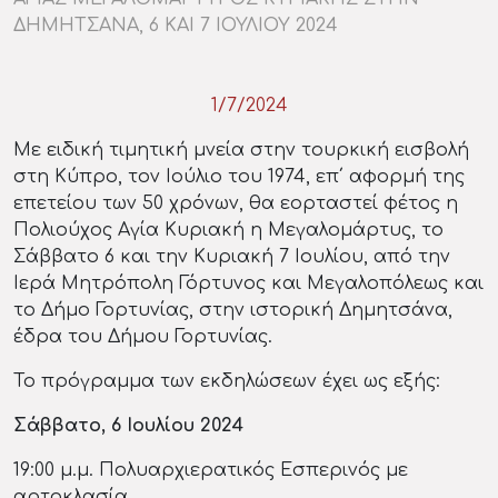
ΔΗΜΗΤΣΑΝΑ, 6 ΚΑΙ 7 ΙΟΥΛΙΟΥ 2024
1/7/2024
Με ειδική τιμητική μνεία στην τουρκική εισβολή
στη Κύπρο, τον Ιούλιο του 1974, επ΄ αφορμή της
επετείου των 50 χρόνων, θα εορταστεί φέτος η
Πολιούχος Αγία Κυριακή η Μεγαλομάρτυς, το
Σάββατο 6 και την Κυριακή 7 Ιουλίου, από την
Ιερά Μητρόπολη Γόρτυνος και Μεγαλοπόλεως και
το Δήμο Γορτυνίας, στην ιστορική Δημητσάνα,
έδρα του Δήμου Γορτυνίας.
Το πρόγραμμα των εκδηλώσεων έχει ως εξής:
Σάββατο, 6 Ιουλίου 2024
19:00 μ.μ. Πολυαρχιερατικός Εσπερινός με
αρτοκλασία.