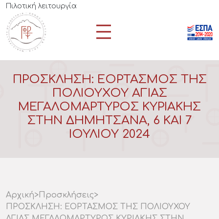
Πιλοτική λειτουργία
ΠΡΟΣΚΛΗΣΗ: ΕΟΡΤΑΣΜΟΣ ΤΗΣ
ΠΟΛΙΟΥΧΟΥ ΑΓΙΑΣ
ΜΕΓΑΛΟΜΑΡΤΥΡΟΣ ΚΥΡΙΑΚΗΣ
ΣΤΗΝ ΔΗΜΗΤΣΑΝΑ, 6 ΚΑΙ 7
ΙΟΥΛΙΟΥ 2024
Αρχική
>
Προσκλήσεις
>
ΠΡΟΣΚΛΗΣΗ: ΕΟΡΤΑΣΜΟΣ ΤΗΣ ΠΟΛΙΟΥΧΟΥ
ΑΓΙΑΣ ΜΕΓΑΛΟΜΑΡΤΥΡΟΣ ΚΥΡΙΑΚΗΣ ΣΤΗΝ