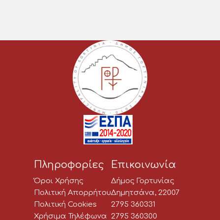
Πληροφορίες
Επικοινωνία
Όροι Χρήσης
Δήμος Γορτυνίας
Πολιτική Απορρήτου
Δημητσάνα, 22007
Πολιτική Cookies
2795 360331
Χρήσιμα Τηλέφωνα
2795 360300