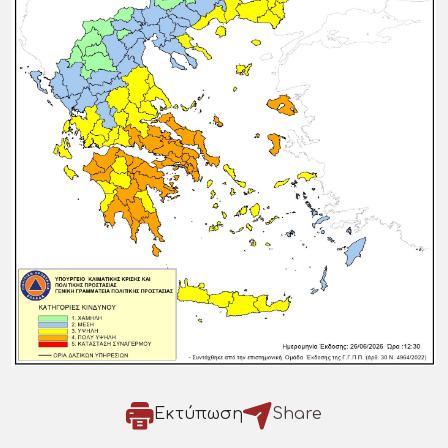
Εκτύπωση
Share