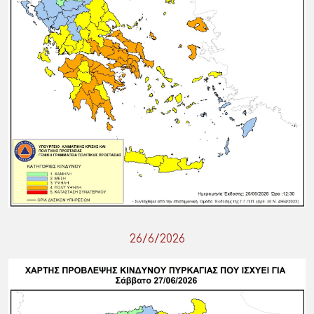
26/6/2026