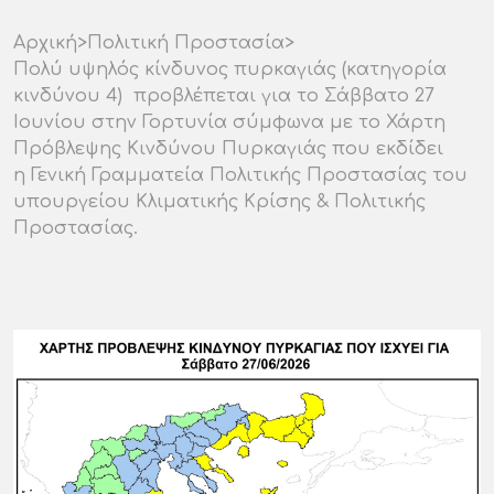
Αρχική
>
Πολιτική Προστασία
>
Πολύ υψηλός κίνδυνος πυρκαγιάς (κατηγορία
κινδύνου 4) προβλέπεται για το Σάββατο 27
Ιουνίου στην Γορτυνία σύμφωνα με το Χάρτη
Πρόβλεψης Κινδύνου Πυρκαγιάς που εκδίδει
η Γενική Γραμματεία Πολιτικής Προστασίας του
υπουργείου Κλιματικής Κρίσης & Πολιτικής
Προστασίας.