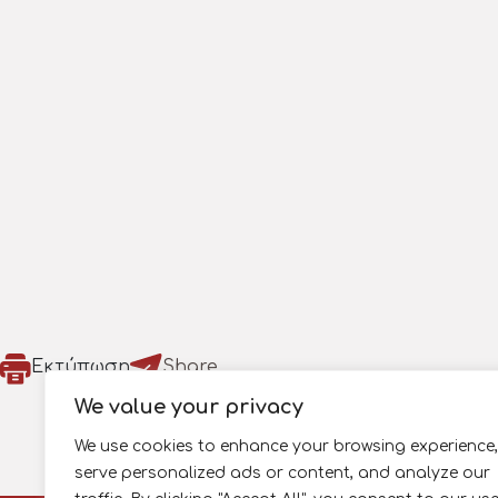
Εκτύπωση
Share
We value your privacy
We use cookies to enhance your browsing experience,
serve personalized ads or content, and analyze our