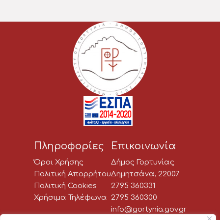
Πληροφορίες
Επικοινωνία
Όροι Χρήσης
Δήμος Γορτυνίας
Πολιτική Απορρήτου
Δημητσάνα, 22007
Πολιτική Cookies
2795 360331
Χρήσιμα Τηλέφωνα
2795 360300
info@gortynia.gov.gr