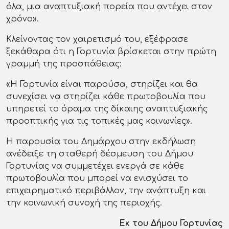
όλα, μια αναπτυξιακή πορεία που αντέχει στον
χρόνο».
Κλείνοντας τον χαιρετισμό του, εξέφρασε
ξεκάθαρα ότι η Γορτυνία βρίσκεται στην πρώτη
γραμμή της προσπάθειας:
«Η Γορτυνία είναι παρούσα, στηρίζει και θα
συνεχίσει να στηρίζει κάθε πρωτοβουλία που
υπηρετεί το όραμα της δίκαιης αναπτυξιακής
προοπτικής για τις τοπικές μας κοινωνίες».
Η παρουσία του Δημάρχου στην εκδήλωση
ανέδειξε τη σταθερή δέσμευση του Δήμου
Γορτυνίας να συμμετέχει ενεργά σε κάθε
πρωτοβουλία που μπορεί να ενισχύσει το
επιχειρηματικό περιβάλλον, την ανάπτυξη και
την κοινωνική συνοχή της περιοχής.
Εκ του Δήμου Γορτυνίας