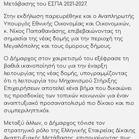
Μετάβασης του ΕΣΠΑ 2021–2027.
Στην εκδήλωση παρευρέθηκε και ο Αναπληρωτής
Υπουργός Εθνικής Οικονομίας και Οικονομικών,
κ. Νίκος Παπαθανάσης, επιβεβαιώνοντας τη
σημασία της νέας δομής για την περιοχή της
Μεγαλόπολης και τους όμορους δήμους.
Ο Δήμαρχος στον χαιρετισμό του εξέφρασε τη
βαθιά ικανοποίησή του για την έναρξη
λειτουργίας της νέας δομής, υπογραμμίζοντας
ότι η λειτουργία του Μηχανισμού Στήριξης
Επιχειρήσεων αποτελεί «ένα βήμα που δικαιώνει
τις προσδοκίες των τοπικών κοινωνιών για έναν
αναπτυξιακό προσανατολισμό πιο δίκαιο και πιο
συμπεριληπτικό».
Μεταξύ άλλων, ο Δήμαρχος τόνισε τον
στρατηγικό ρόλο της Ελληνικής Εταιρείας Δίκαιης
Αναπτυξιακής Μετάβασης, επισημαίνοντας πως