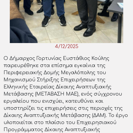
4/12/2025
Ο Δήμαρχος Γορτυνίας Ευστάθιος Κούλης
παρευρέθηκε στα επίσημα εγκαίνια της
Περιφερειακής Δομής Μεγαλόπολης του
Μηχανισμού Στήριξης Επιχειρήσεων της
Ελληνικής Εταιρείας Δίκαιης Αναπτυξιακής
Μετάβασης (ΜΕΤΑΒΑΣΗ ΜΑΕ), ενός σύγχρονου
εργαλείου που ενισχύει, κατευθύνει και
υποστηρίζει τις επιχειρήσεις στις περιοχές της
Δίκαιης Αναπτυξιακής Μετάβασης (ΔΑΜ). Το έργο
υλοποιείται στο πλαίσιο του Επιχειρησιακού
Προγράμματος Δίκαιης Αναπτυξιακής