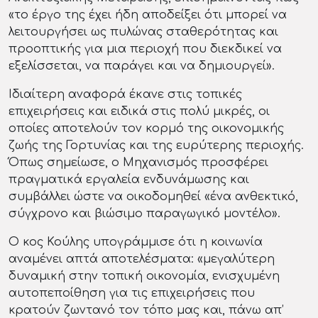
«το έργο της έχει ήδη αποδείξει ότι μπορεί να
λειτουργήσει ως πυλώνας σταθερότητας και
προοπτικής για μια περιοχή που διεκδικεί να
εξελίσσεται, να παράγει και να δημιουργεί».
Ιδιαίτερη αναφορά έκανε στις τοπικές
επιχειρήσεις και ειδικά στις πολύ μικρές, οι
οποίες αποτελούν τον κορμό της οικονομικής
ζωής της Γορτυνίας και της ευρύτερης περιοχής.
Όπως σημείωσε, ο Μηχανισμός προσφέρει
πραγματικά εργαλεία ενδυνάμωσης και
συμβάλλει ώστε να οικοδομηθεί «ένα ανθεκτικό,
σύγχρονο και βιώσιμο παραγωγικό μοντέλο».
Ο κος Κούλης υπογράμμισε ότι η κοινωνία
αναμένει απτά αποτελέσματα: «μεγαλύτερη
δυναμική στην τοπική οικονομία, ενισχυμένη
αυτοπεποίθηση για τις επιχειρήσεις που
κρατούν ζωντανό τον τόπο μας και, πάνω απ’