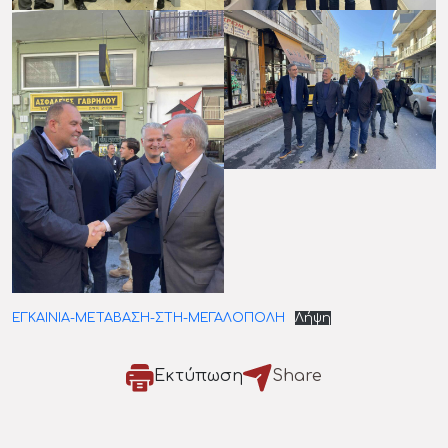
ΕΓΚΑΙΝΙΑ-ΜΕΤΑΒΑΣΗ-ΣΤΗ-ΜΕΓΑΛΟΠΟΛΗ
Λήψη
Εκτύπωση
Share