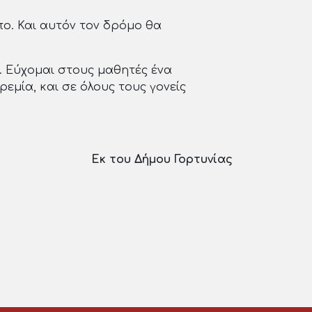
ο. Και αυτόν τον δρόμο θα
. Εύχομαι στους μαθητές ένα
εμία, και σε όλους τους γονείς
Εκ του Δήμου Γορτυνίας