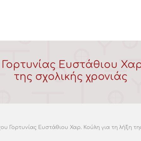
ορτυνίας Ευστάθιου Χαρ.
της σχολικής χρονιάς
υ Γορτυνίας Ευστάθιου Χαρ. Κούλη για τη λήξη της