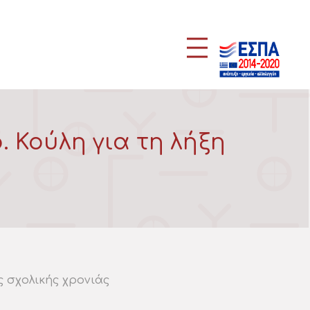
 Κούλη για τη λήξη
 σχολικής χρονιάς