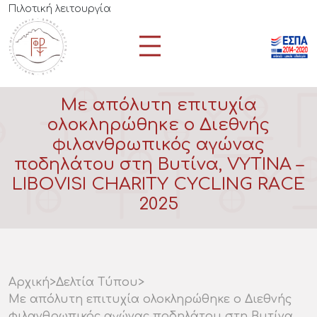
Πιλοτική λειτουργία
Με απόλυτη επιτυχία
ολοκληρώθηκε ο Διεθνής
φιλανθρωπικός αγώνας
ποδηλάτου στη Βυτίνα, VYTINA –
LIBOVISI CHARITY CYCLING RACE
2025
Αρχική
>
Δελτία Τύπου
>
Με απόλυτη επιτυχία ολοκληρώθηκε ο Διεθνής
φιλανθρωπικός αγώνας ποδηλάτου στη Βυτίνα,