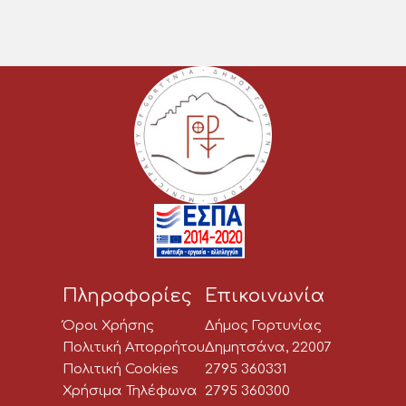
Πληροφορίες
Επικοινωνία
Όροι Χρήσης
Δήμος Γορτυνίας
Πολιτική Απορρήτου
Δημητσάνα, 22007
Πολιτική Cookies
2795 360331
Χρήσιμα Τηλέφωνα
2795 360300