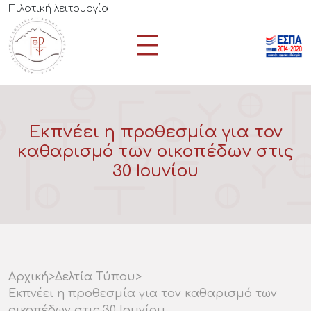
Πιλοτική λειτουργία
Εκπνέει η προθεσμία για τον
καθαρισμό των οικοπέδων στις
30 Ιουνίου
Αρχική
>
Δελτία Τύπου
>
Εκπνέει η προθεσμία για τον καθαρισμό των
οικοπέδων στις 30 Ιουνίου