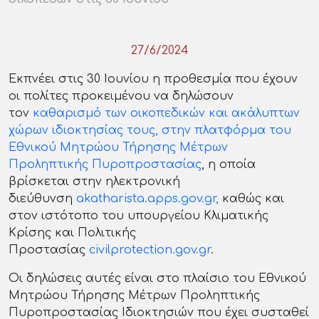
27/6/2024
Εκπνέει στις 30 Ιουνίου η προθεσμία που έχουν
οι πολίτες προκειμένου να δηλώσουν
τον
καθαρισμό των οικοπεδικών και ακάλυπτων
χώρων ιδιοκτησίας τους, στην πλατφόρμα του
Εθνικού Μητρώου Τήρησης Μέτρων
Προληπτικής Πυροπροστασίας
, η οποία
βρίσκεται στην ηλεκτρονική
διεύθυνση
akatharista.apps.gov.gr,
καθώς και
στον ιστότοπο του υπουργείου Κλιματικής
Κρίσης και Πολιτικής
Προστασίας
civilprotection.gov.gr
.
Οι δηλώσεις αυτές είναι στο πλαίσιο του Εθνικού
Μητρώου Τήρησης Μέτρων Προληπτικής
Πυροπροστασίας Ιδιοκτησιών που έχει συσταθεί