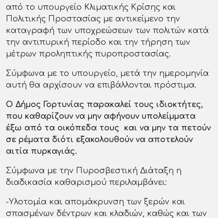
από το υπουργείο Κλιματικής Κρίσης και
Πολιτικής Προστασίας με αντικείμενο την
καταγραφή των υποχρεώσεων των πολιτών κατά
την αντιπυρική περίοδο και την τήρηση των
μέτρων προληπτικής πυροπροστασίας.
Σύμφωνα με το υπουργείο, μετά την ημερομηνία
αυτή θα αρχίσουν να επιβάλλονται πρόστιμα.
Ο Δήμος Γορτυνίας παρακαλεί τους ιδιοκτήτες,
που καθαρίζουν να μην αφήνουν υπολείμματα
έξω από τα οικόπεδα τους και να μην τα πετούν
σε ρέματα διότι εξακολουθούν να αποτελούν
αιτία πυρκαγιάς.
Σύμφωνα με την Πυροσβεστική Διάταξη η
διαδικασία καθαρισμού περιλαμβάνει:
-Υλοτομία και απομάκρυνση των ξερών και
σπασμένων δέντρων και κλαδιών, καθώς και των