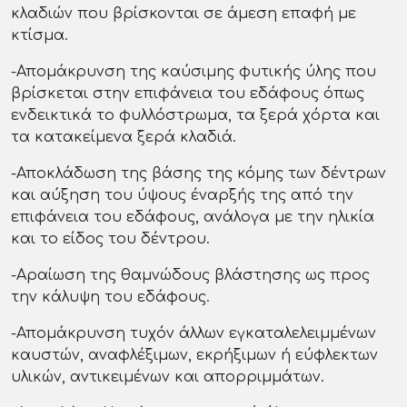
κλαδιών που βρίσκονται σε άμεση επαφή με
κτίσμα.
-Απομάκρυνση της καύσιμης φυτικής ύλης που
βρίσκεται στην επιφάνεια του εδάφους όπως
ενδεικτικά το φυλλόστρωμα, τα ξερά χόρτα και
τα κατακείμενα ξερά κλαδιά.
-Αποκλάδωση της βάσης της κόμης των δέντρων
και αύξηση του ύψους έναρξής της από την
επιφάνεια του εδάφους, ανάλογα με την ηλικία
και το είδος του δέντρου.
-Αραίωση της θαμνώδους βλάστησης ως προς
την κάλυψη του εδάφους.
-Απομάκρυνση τυχόν άλλων εγκαταλελειμμένων
καυστών, αναφλέξιμων, εκρήξιμων ή εύφλεκτων
υλικών, αντικειμένων και απορριμμάτων.