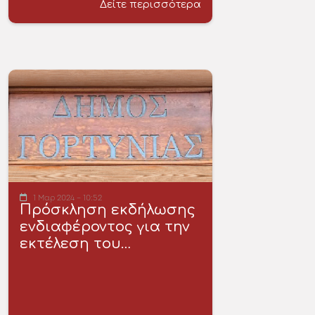
Δείτε περισσότερα
1 Μαρ 2024 - 10:52
Πρόσκληση εκδήλωσης
ενδιαφέροντος για την
εκτέλεση του…