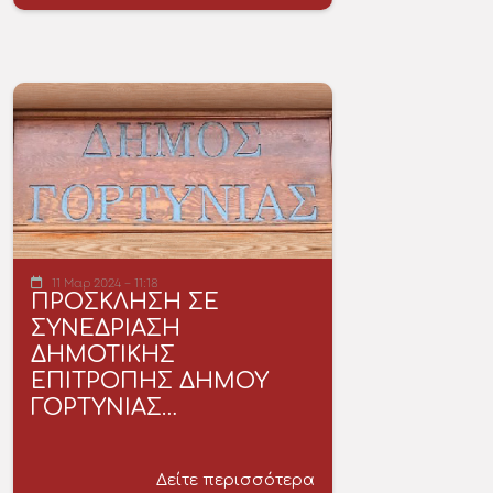
11 Μαρ 2024 - 11:18
ΠΡΟΣΚΛΗΣΗ ΣΕ
ΣΥΝΕΔΡΙΑΣΗ
ΔΗΜΟΤΙΚΗΣ
ΕΠΙΤΡΟΠΗΣ ΔΗΜΟΥ
ΓΟΡΤΥΝΙΑΣ…
Δείτε περισσότερα