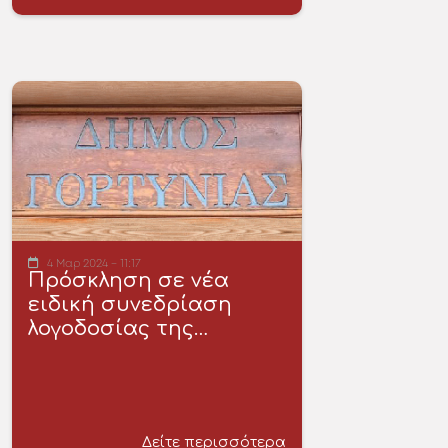
4 Μαρ 2024 - 11:17
Πρόσκληση σε νέα
ειδική συνεδρίαση
λογοδοσίας της…
Δείτε περισσότερα