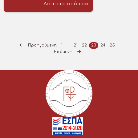
Δείτε περισσότερα
Προηγούμενη
1
…
21
22
23
24
25
Επόμενη