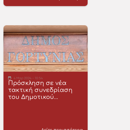
4 Μαρ 2024 - 10:54
Πρόσκληση σε νέα
τακτική συνεδρίαση
του Δημοτικού…