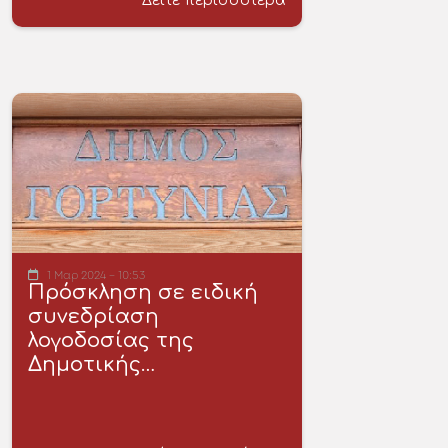
Δείτε περισσότερα
1 Μαρ 2024 - 10:53
Πρόσκληση σε ειδική
συνεδρίαση
λογοδοσίας της
Δημοτικής…