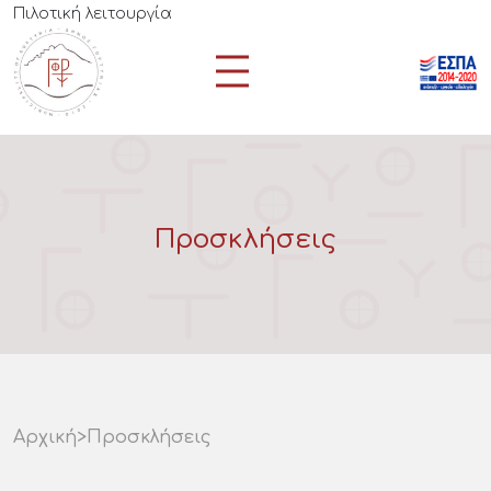
Πιλοτική λειτουργία
Προσκλήσεις
Αρχική
>
Προσκλήσεις