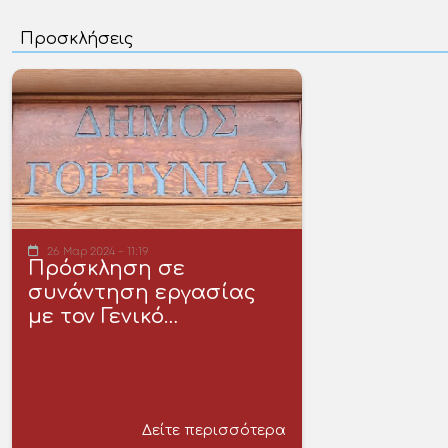
26 Μαρ 2024 - 11:19
Πρόσκληση σε
συνάντηση εργασίας
με τον Γενικό…
Δείτε περισσότερα