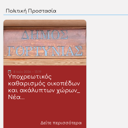
8 Ιούν 2026 - 13:19
Υποχρεωτικός
καθαρισμός οικοπέδων
και ακάλυπτων χώρων_
Νέα…
Δείτε περισσότερα