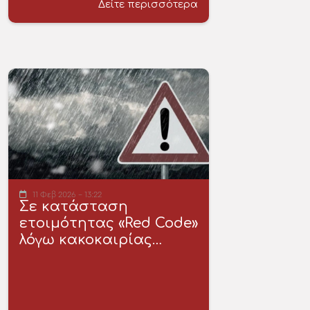
Δείτε περισσότερα
11 Φεβ 2026 - 13:22
Σε κατάσταση
ετοιμότητας «Red Code»
λόγω κακοκαιρίας…