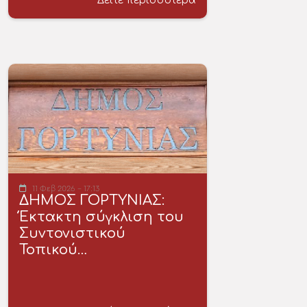
Δείτε περισσότερα
11 Φεβ 2026 - 17:13
ΔΗΜΟΣ ΓΟΡΤΥΝΙΑΣ:
Έκτακτη σύγκλιση του
Συντονιστικού
Τοπικού…