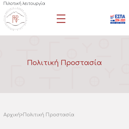
Πιλοτική λειτουργία
Πολιτική Προστασία
Αρχική
>
Πολιτική Προστασία