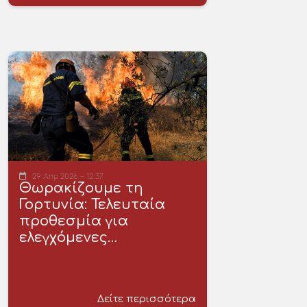
29 Απρ 2026 - 12:37
Θωρακίζουμε τη
Γορτυνία: Τελευταία
προθεσμία για
ελεγχόμενες…
Δείτε περισσότερα