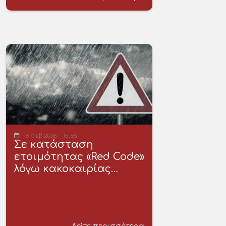
16 Φεβ 2026 - 15:56
Σε κατάσταση
ετοιμότητας «Red Code»
λόγω κακοκαιρίας…