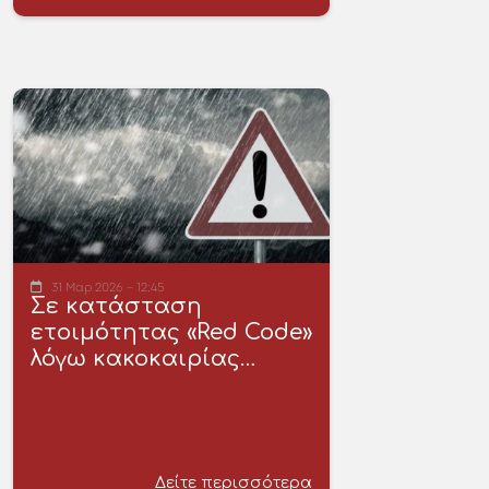
31 Μαρ 2026 - 12:45
Σε κατάσταση
ετοιμότητας «Red Code»
λόγω κακοκαιρίας…
Δείτε περισσότερα