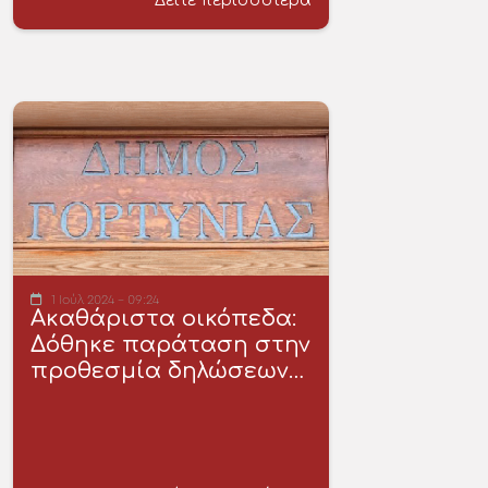
Δείτε περισσότερα
1 Ιούλ 2024 - 09:24
Ακαθάριστα οικόπεδα:
Δόθηκε παράταση στην
προθεσμία δηλώσεων…