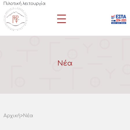
Πιλοτική λειτουργία
Νέα
Αρχική
>
Νέα