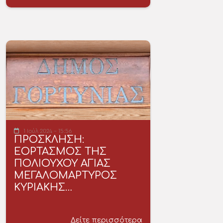
1 Ιούλ 2024 - 15:56
ΠΡΟΣΚΛΗΣΗ:
ΕΟΡΤΑΣΜΟΣ ΤΗΣ
ΠΟΛΙΟΥΧΟΥ ΑΓΙΑΣ
ΜΕΓΑΛΟΜΑΡΤΥΡΟΣ
ΚΥΡΙΑΚΗΣ…
Δείτε περισσότερα