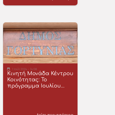
1 Ιούλ 2024 - 14:08
Κινητή Μονάδα Κέντρου
Κοινότητας: Το
πρόγραμμα Ιουλίου…