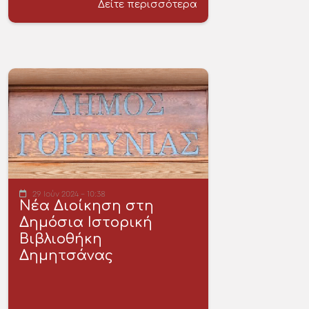
Δείτε περισσότερα
29 Ιούν 2024 - 10:38
Νέα Διοίκηση στη
Δημόσια Ιστορική
Βιβλιοθήκη
Δημητσάνας