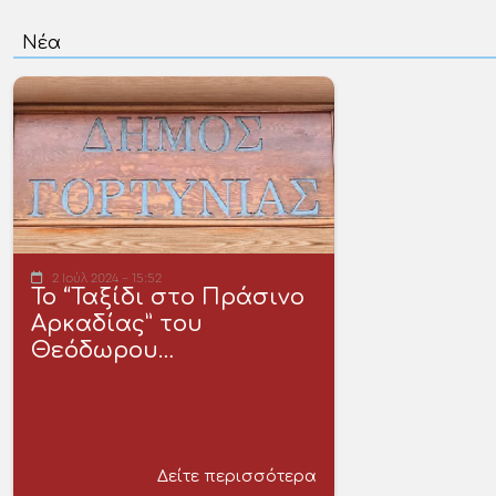
2 Ιούλ 2024 - 15:52
Το “Ταξίδι στο Πράσινο
Αρκαδίας” του
Θεόδωρου…
Δείτε περισσότερα