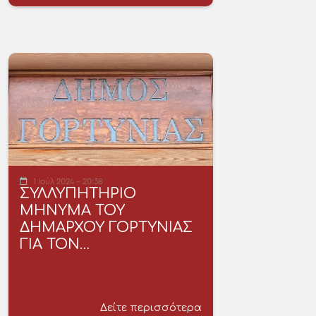
1 Ιούλ 2024 - 20:38
ΣΥΛΛΥΠΗΤΗΡΙΟ
ΜΗΝΥΜΑ ΤΟΥ
ΔΗΜΑΡΧΟΥ ΓΟΡΤΥΝΙΑΣ
ΓΙΑ ΤΟΝ…
Δείτε περισσότερα