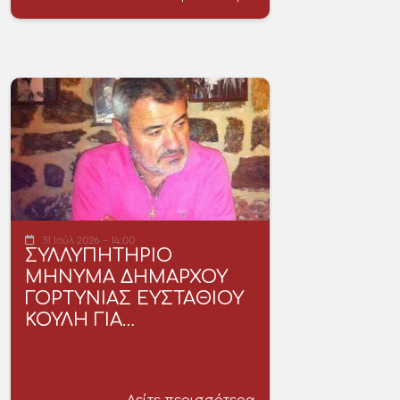
31 Ιούλ 2026 - 14:00
ΣΥΛΛΥΠΗΤΗΡΙΟ
ΜΗΝΥΜΑ ΔΗΜΑΡΧΟΥ
ΓΟΡΤΥΝΙΑΣ ΕΥΣΤΑΘΙΟΥ
ΚΟΥΛΗ ΓΙΑ…