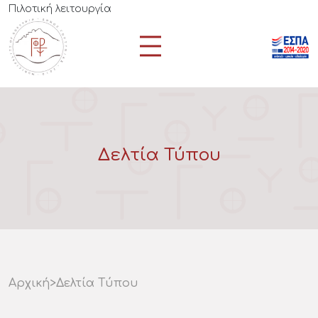
Πιλοτική λειτουργία
Δελτία Τύπου
Αρχική
>
Δελτία Τύπου