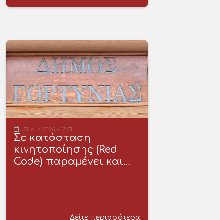
31 Ιούλ 2026 - 17:31
Σε κατάσταση
κινητοποίησης (Red
Code) παραμένει και…
Δείτε περισσότερα