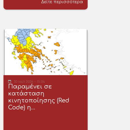
Δείτε περισσότερα
30 Ιούλ 2026 - 15:04
Παραμένει σε
κατάσταση
κινητοποίησης (Red
Code) η…