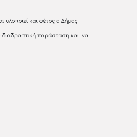
ι υλοποιεί και φέτος ο Δήμος
 σε διαδραστική παράσταση και να