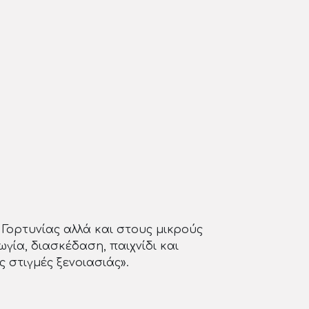
Γορτυνίας αλλά και στους μικρούς
ία, διασκέδαση, παιχνίδι και
 στιγμές ξενοιασιάς».