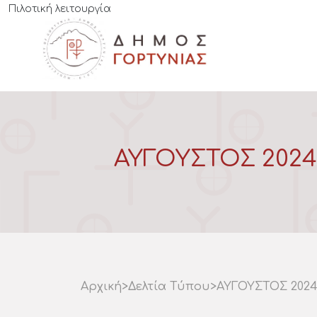
Πιλοτική λειτουργία
ΑΥΓΟΥΣΤΟΣ 2024
Αρχική
>
Δελτία Τύπου
>
ΑΥΓΟΥΣΤΟΣ 2024