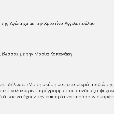
ης Αγάπης» με την Χριστίνα Αγγελοπούλου
 μέλισσα» με την Μαρία Κοπανάκη
ς, δήλωσε: «Με τη σκέψη μας στα μικρά παιδιά της 
τικό καλοκαιρινό πρόγραμμα που συνδυάζει ψυχαγωγ
ιά μας να έχουν την ευκαιρία να περάσουν όμορφες