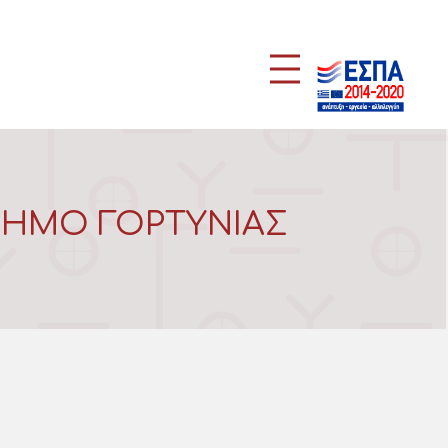
 ΔΗΜΟ ΓΟΡΤΥΝΙΑΣ