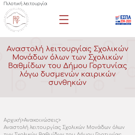
Πιλοτική λειτουργία
Αναστολή λειτουργίας Σχολικών
Μονάδων όλων των Σχολικών
Βαθμίδων του Δήμου Γορτυνίας
λόγω δυσμενών καιρικών
συνθηκών
Αρχική
>
Ανακοινώσεις
>
Αναστολή λειτουργίας Σχολικών Μονάδων όλων
των Σχολικών Βαθμίδων του Δήμου Γορτυνίας